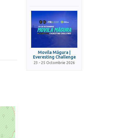
Movila Măgura |
Everesting Challenge
23 - 25 Octombrie 2026