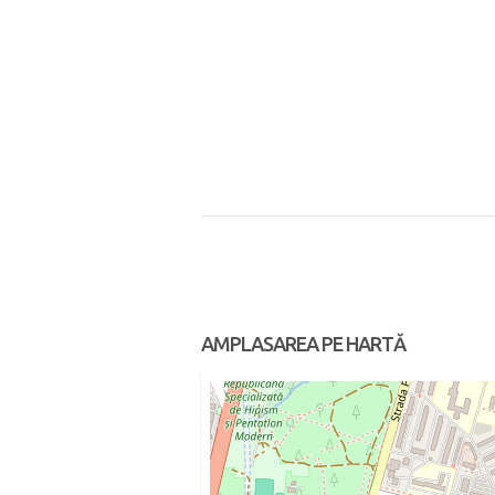
AMPLASAREA PE HARTĂ