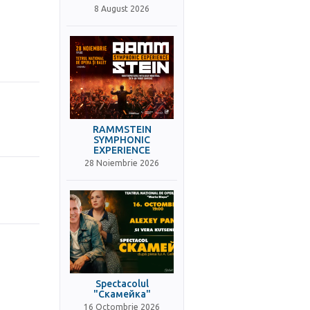
8 August 2026
RAMMSTEIN
SYMPHONIC
EXPERIENCE
28 Noiembrie 2026
Spectacolul
"Скамейка"
16 Octombrie 2026