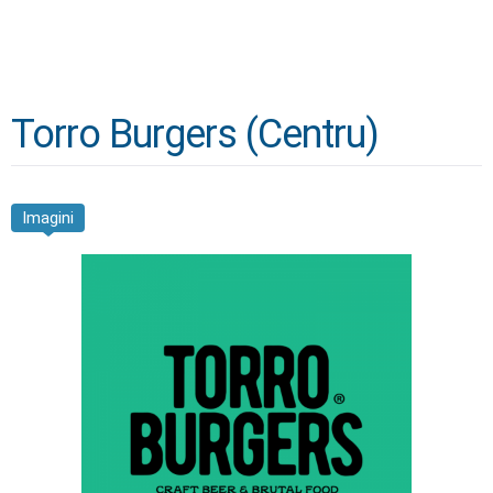
Torro Burgers (Centru)
Imagini