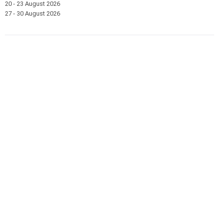
20 - 23 August 2026
27 - 30 August 2026