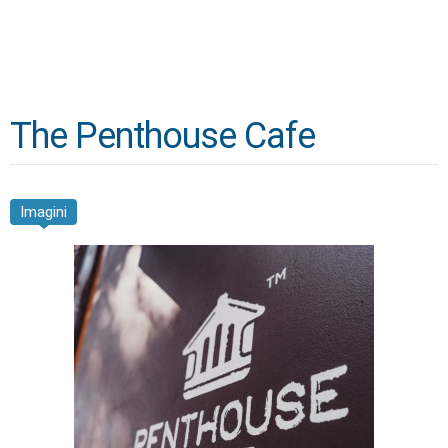
The Penthouse Cafe
Imagini