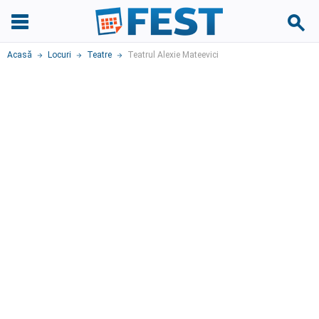
Acasă
Locuri
Teatre
Teatrul Alexie Mateevici