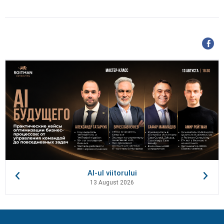
AI-ul viitorului
13 August 2026