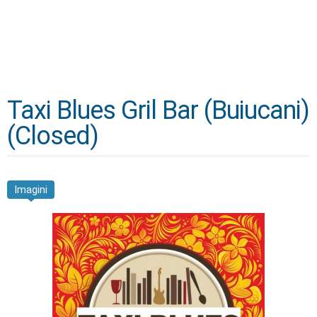
Taxi Blues Gril Bar (Buiucani)
(Closed)
Imagini