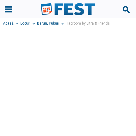
Acasă
Locuri
Baruri, Puburi
Taproom by Litra & Friends