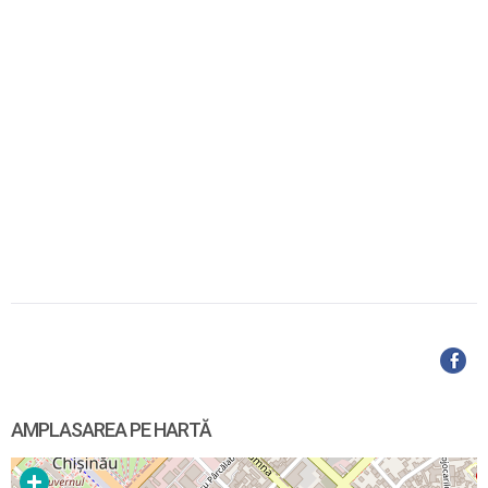
AMPLASAREA PE HARTĂ