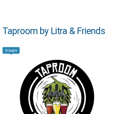
Taproom by Litra & Friends
Imagini