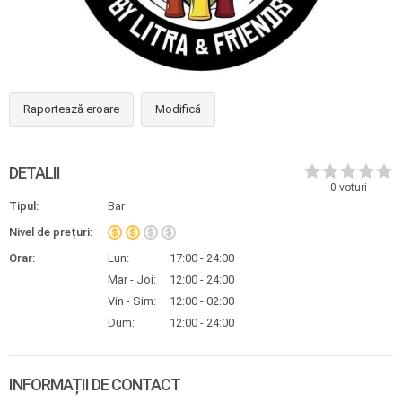
Raportează eroare
Modifică
DETALII
0
voturi
Tipul:
Bar
Nivel de prețuri:
Orar:
Lun:
17:00 - 24:00
Mar - Joi:
12:00 - 24:00
Vin - Sim:
12:00 - 02:00
Dum:
12:00 - 24:00
INFORMAȚII DE CONTACT