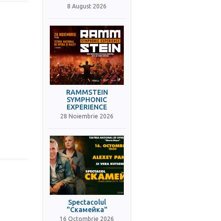
8 August 2026
RAMMSTEIN
SYMPHONIC
EXPERIENCE
28 Noiembrie 2026
Spectacolul
"Скамейка"
16 Octombrie 2026