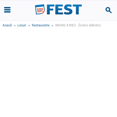
Acasă
Locuri
Restaurante
SMOKE & RIBZ - (Închis definitiv)