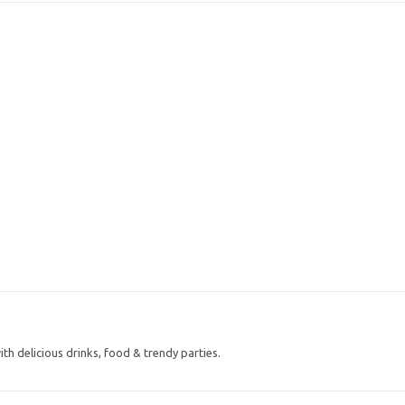
ith delicious drinks, food & trendy parties.