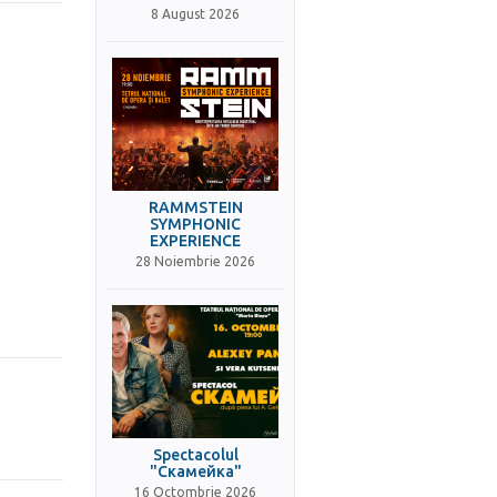
8 August 2026
RAMMSTEIN
SYMPHONIC
EXPERIENCE
28 Noiembrie 2026
Spectacolul
"Скамейка"
16 Octombrie 2026