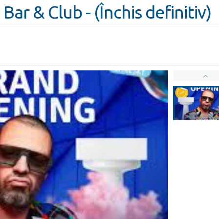
r & Club - (Închis definitiv)