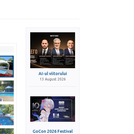
AI-ul viitorului
13 August 2026
GoCon 2026 Festival