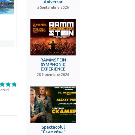
Aniversar
5 Septembrie 2026
RAMMSTEIN
SYMPHONIC
EXPERIENCE
28 Noiembrie 2026
oturi
Spectacolul
"Скамейка"