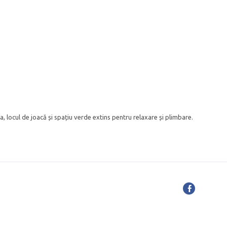
a, locul de joacă și spațiu verde extins pentru relaxare și plimbare.