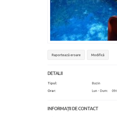
Raportează eroare
Modifică
DETALII
Tipul:
Bazin
Orar:
Lun - Dum:
09:
INFORMAȚII DE CONTACT