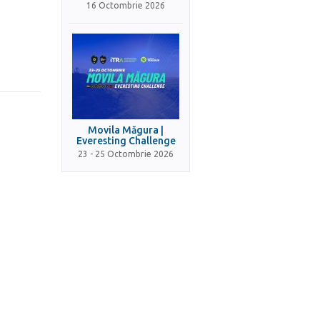
16 Octombrie 2026
Movila Măgura |
Everesting Challenge
23 - 25 Octombrie 2026