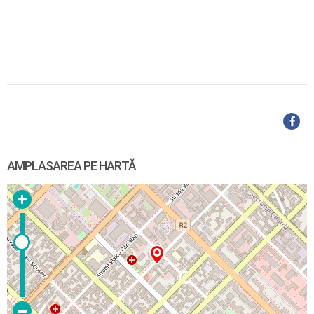
AMPLASAREA PE HARTĂ