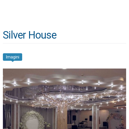
Silver House
Imagini