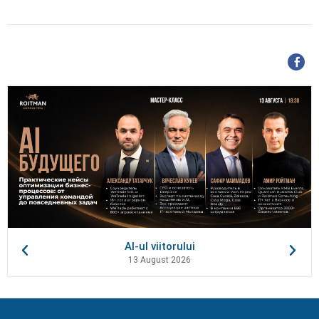
AI-ul viitorului
13 August 2026