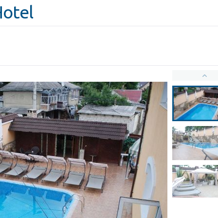
Hotel