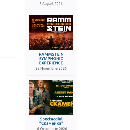
8 August 2026
RAMMSTEIN
SYMPHONIC
EXPERIENCE
28 Noiembrie 2026
Spectacolul
"Скамейка"
16 Octombrie 2026