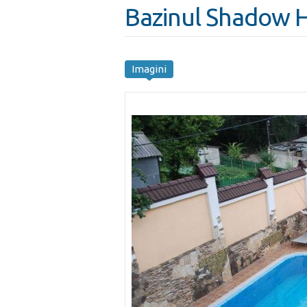
Bazinul Shadow 
Imagini