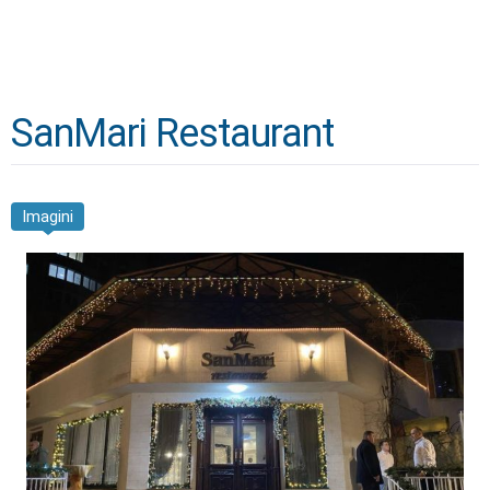
SanMari Restaurant
Imagini