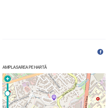
AMPLASAREA PE HARTĂ