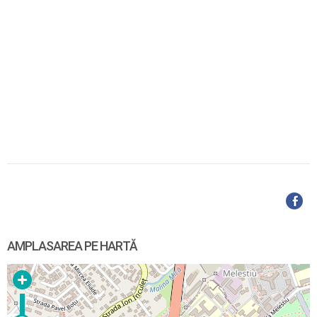
AMPLASAREA PE HARTĂ