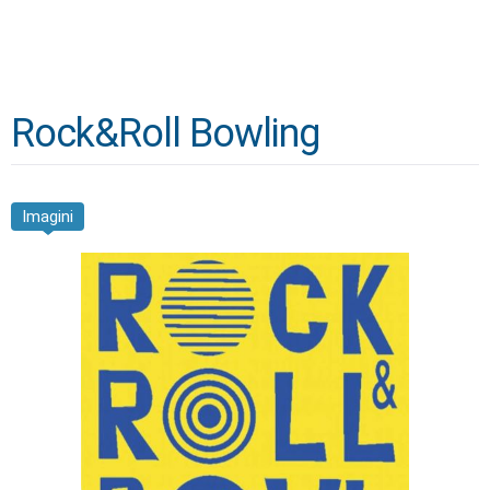
Rock&Roll Bowling
Imagini