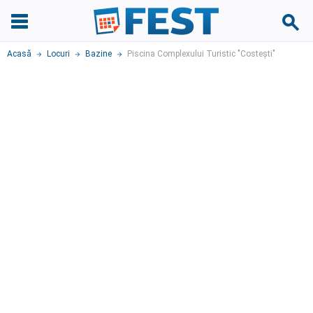
Acasă
Locuri
Bazine
Piscina Complexului Turistic "Costești"