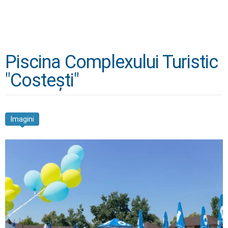
Piscina Complexului Turistic
"Costești"
Imagini