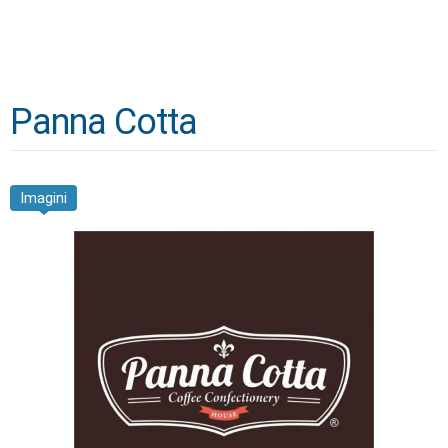
Panna Cotta
Imagini