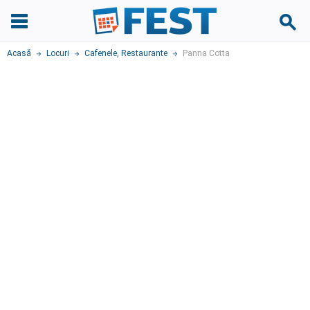
Acasă
Locuri
Cafenele
,
Restaurante
Panna Cotta