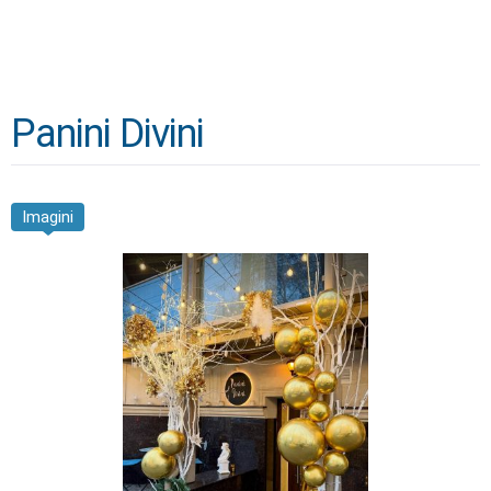
Panini Divini
Imagini