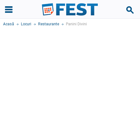
Acasă
Locuri
Restaurante
Panini Divini