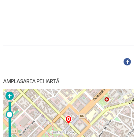
AMPLASAREA PE HARTĂ