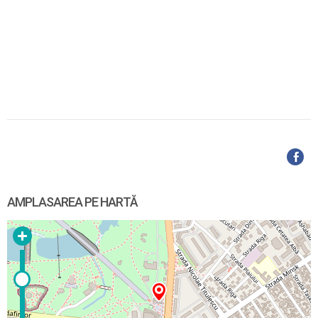
AMPLASAREA PE HARTĂ