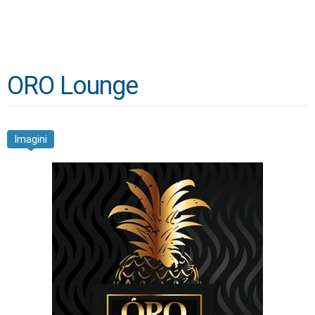
ORO Lounge
Imagini