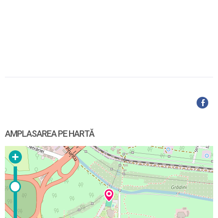
AMPLASAREA PE HARTĂ