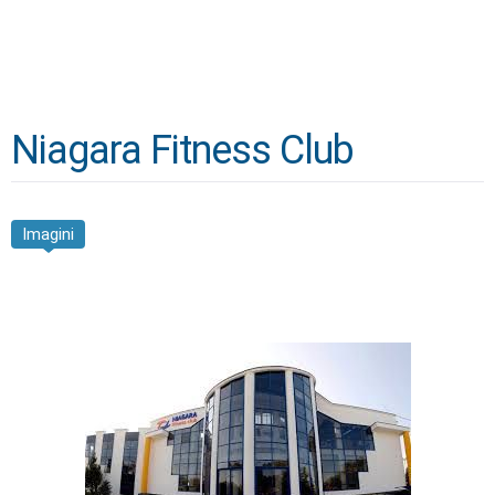
Niagara Fitness Club
Imagini