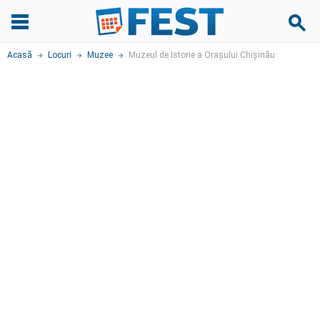
Acasă
Locuri
Muzee
Muzeul de Istorie a Orașului Chișinău