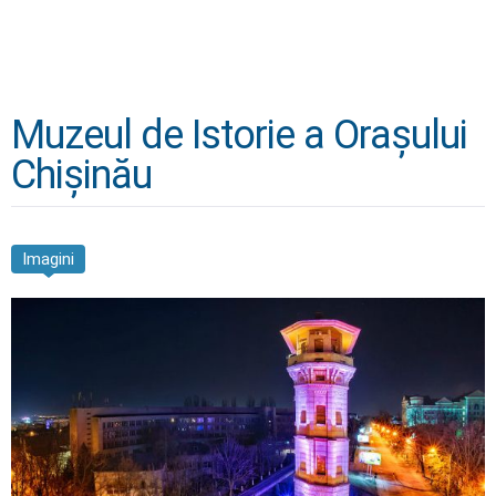
Muzeul de Istorie a Orașului
Chișinău
Imagini