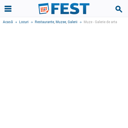
Acasă
Locuri
Restaurante
,
Muzee
,
Galerii
Muze - Galerie de arta