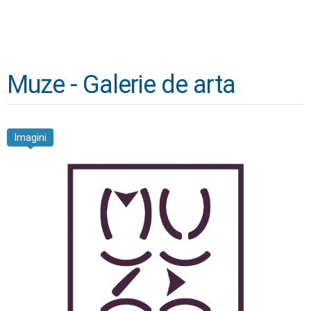
Muze - Galerie de arta
Imagini