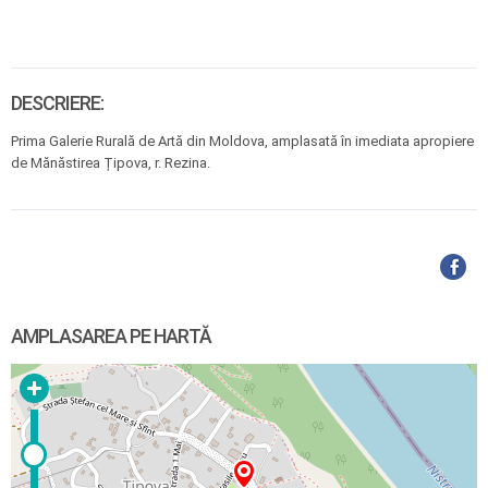
DESCRIERE:
Prima Galerie Rurală de Artă din Moldova, amplasată în imediata apropiere
de Mănăstirea Țipova, r. Rezina.
AMPLASAREA PE HARTĂ