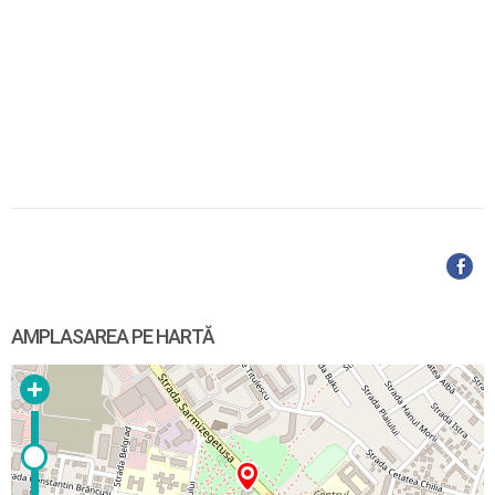
AMPLASAREA PE HARTĂ