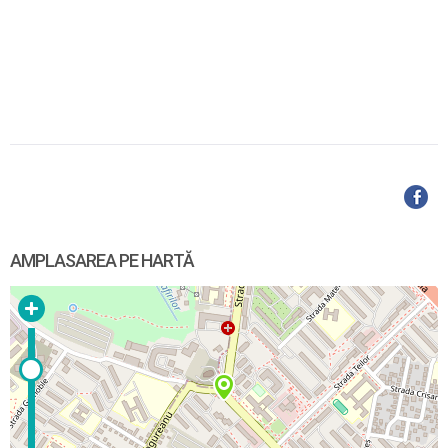
AMPLASAREA PE HARTĂ