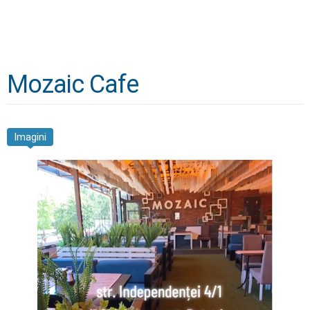
Mozaic Cafe
Imagini