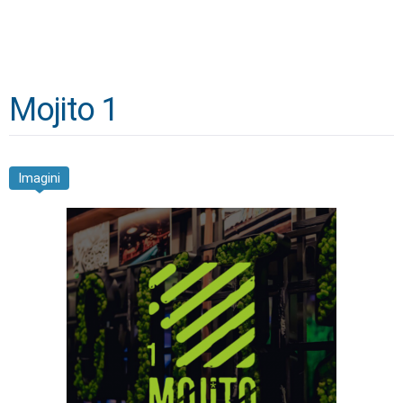
Mojito 1
Imagini