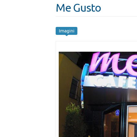
Me Gusto
Imagini