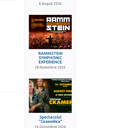
8 August 2026
RAMMSTEIN
SYMPHONIC
EXPERIENCE
28 Noiembrie 2026
Spectacolul
"Скамейка"
16 Octombrie 2026