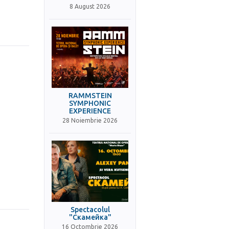
8 August 2026
RAMMSTEIN
SYMPHONIC
EXPERIENCE
28 Noiembrie 2026
Spectacolul
"Скамейка"
16 Octombrie 2026