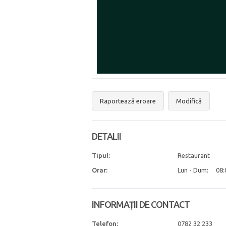
Raportează eroare
Modifică
DETALII
Tipul:
Restaurant
Orar:
Lun - Dum:
08:
INFORMAȚII DE CONTACT
Telefon:
0782 32 233