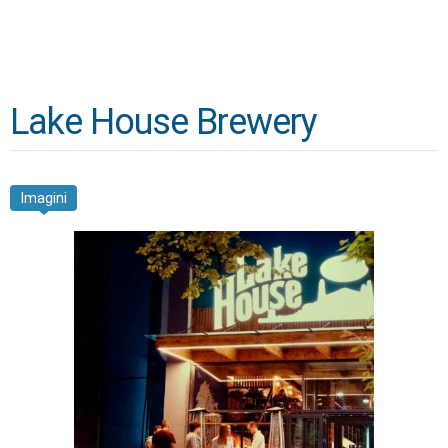
Lake House Brewery
Imagini