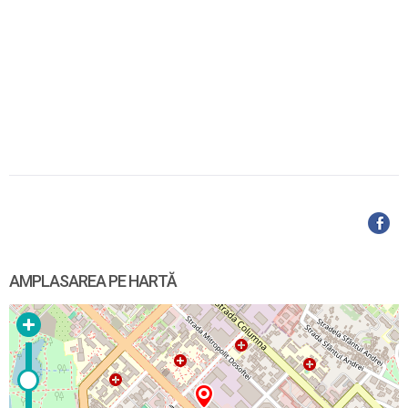
AMPLASAREA PE HARTĂ