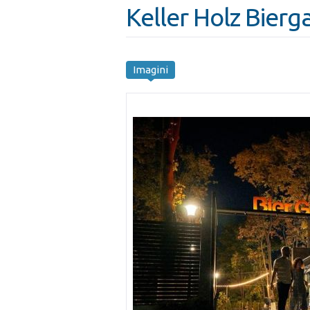
Keller Holz Bierg
Imagini