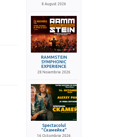
8 August 2026
RAMMSTEIN
SYMPHONIC
EXPERIENCE
28 Noiembrie 2026
Spectacolul
"Скамейка"
16 Octombrie 2026