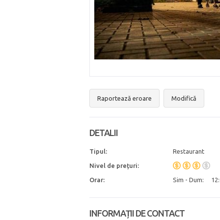
Raportează eroare
Modifică
DETALII
Tipul:
Restaurant
Nivel de prețuri:
Orar:
Sim - Dum:
12:
INFORMAȚII DE CONTACT