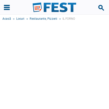
Acasă
Locuri
Restaurante
,
Pizzerii
IL FORNO