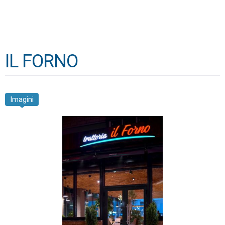
IL FORNO
Imagini