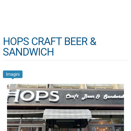
HOPS CRAFT BEER &
SANDWICH
Imagini