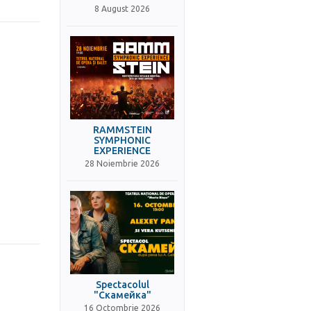
8 August 2026
RAMMSTEIN
SYMPHONIC
EXPERIENCE
28 Noiembrie 2026
Spectacolul
"Скамейка"
16 Octombrie 2026