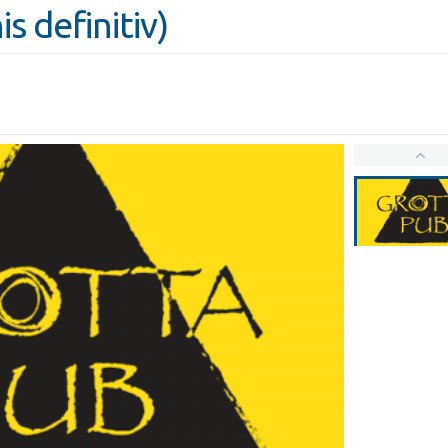
s definitiv)