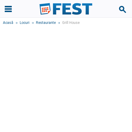
Acasă
Locuri
Restaurante
Grill House