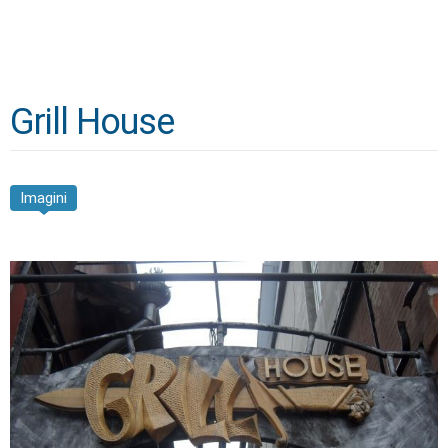
Grill House
Imagini