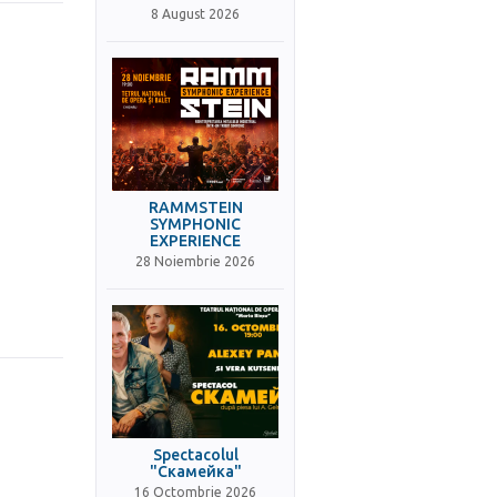
8 August 2026
RAMMSTEIN
SYMPHONIC
EXPERIENCE
28 Noiembrie 2026
Spectacolul
"Скамейка"
16 Octombrie 2026