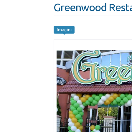
Greenwood Rest
Imagini