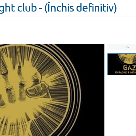
t club - (Închis definitiv)