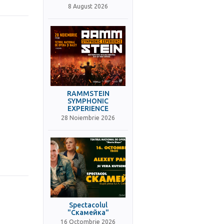
8 August 2026
RAMMSTEIN
SYMPHONIC
EXPERIENCE
28 Noiembrie 2026
Spectacolul
"Скамейка"
16 Octombrie 2026