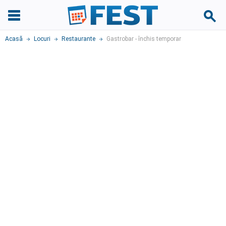
Acasă
Locuri
Restaurante
Gastrobar - închis temporar