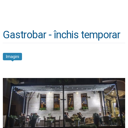
Gastrobar - închis temporar
Imagini