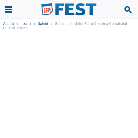
Acasă
Locuri
Galerii
Galeria colecțiilor Petru Costin a Consiliului
raional Ialoveni