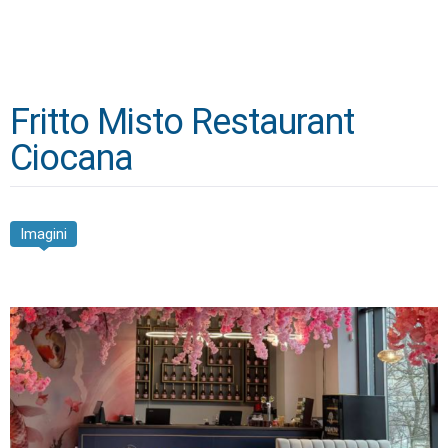
Fritto Misto Restaurant
Ciocana
Imagini