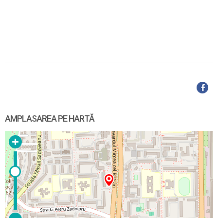
AMPLASAREA PE HARTĂ