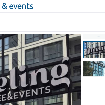
e & events