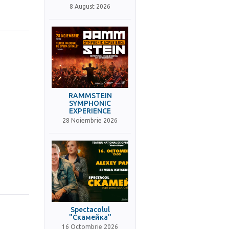
8 August 2026
RAMMSTEIN
SYMPHONIC
EXPERIENCE
28 Noiembrie 2026
Spectacolul
"Скамейка"
16 Octombrie 2026