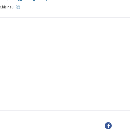
 Chisinau