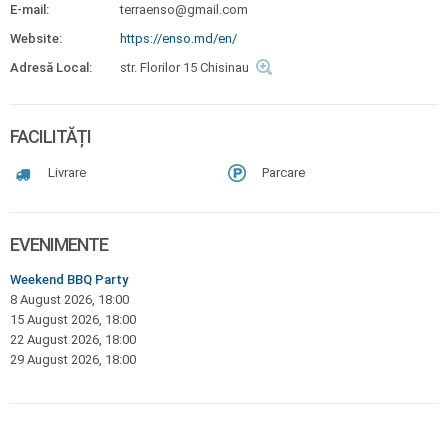
E-mail:
terraenso@gmail.com
Website:
https://enso.md/en/
Adresă Local:
str. Florilor 15 Chisinau
FACILITĂȚI
Livrare
Parcare
EVENIMENTE
Weekend BBQ Party
8 August 2026, 18:00
15 August 2026, 18:00
22 August 2026, 18:00
29 August 2026, 18:00