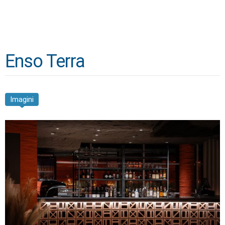
Enso Terra
Imagini