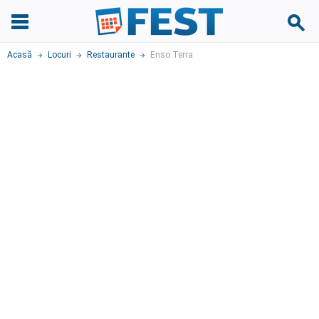
Acasă
Locuri
Restaurante
Enso Terra