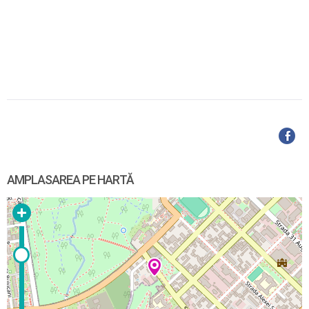
AMPLASAREA PE HARTĂ