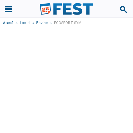
Acasă
Locuri
Bazine
ECOSPORT GYM