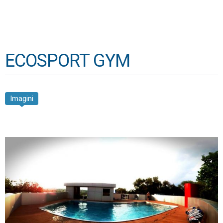
ECOSPORT GYM
Imagini