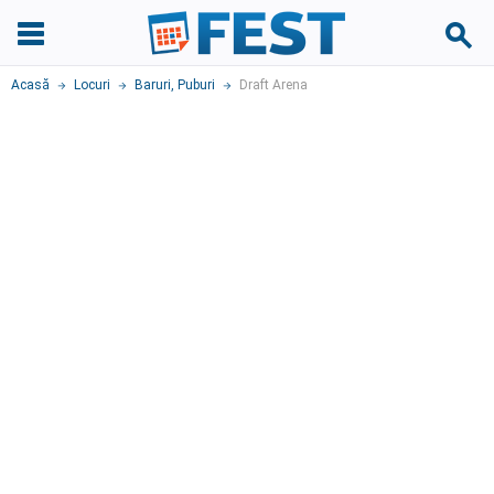
Acasă
Locuri
Baruri, Puburi
Draft Arena