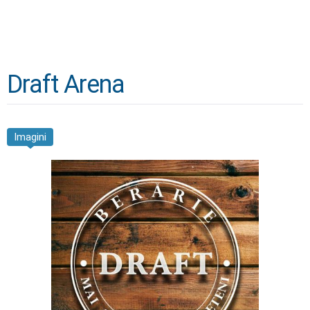
Draft Arena
Imagini