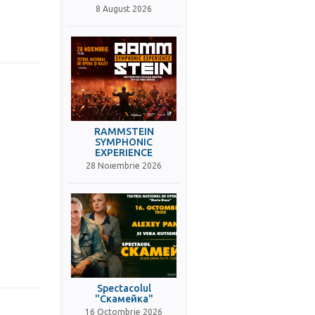
8 August 2026
RAMMSTEIN
SYMPHONIC
EXPERIENCE
28 Noiembrie 2026
Spectacolul
"Скамейка"
16 Octombrie 2026