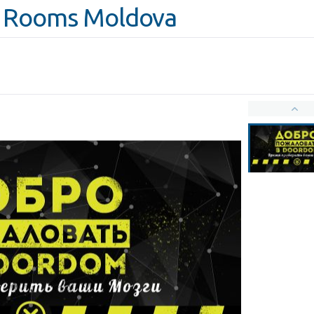
 Rooms Moldova