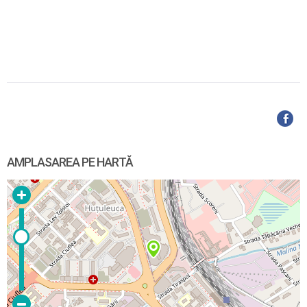
AMPLASAREA PE HARTĂ