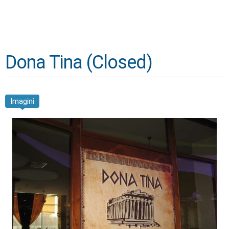
Dona Tina (Closed)
Imagini