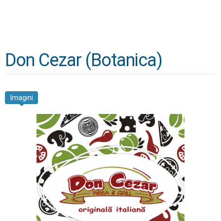
Don Cezar (Botanica)
Imagini