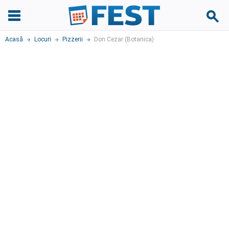
Acasă
Locuri
Pizzerii
Don Cezar (Botanica)