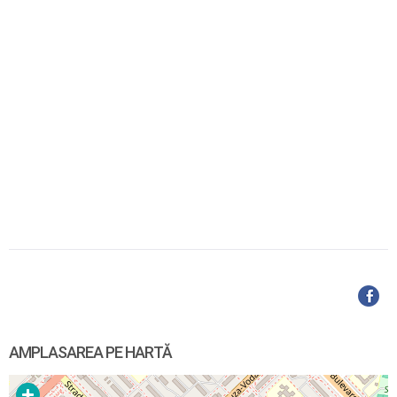
AMPLASAREA PE HARTĂ