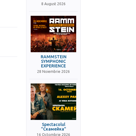
8 August 2026
RAMMSTEIN
SYMPHONIC
EXPERIENCE
28 Noiembrie 2026
Spectacolul
"Скамейка"
16 Octombrie 2026