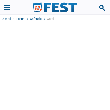
Acasă
Locuri
Cafenele
Coral