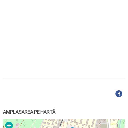
AMPLASAREA PE HARTĂ