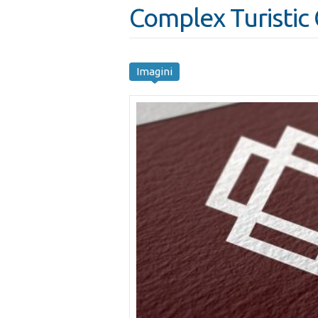
Complex Turisti
Imagini