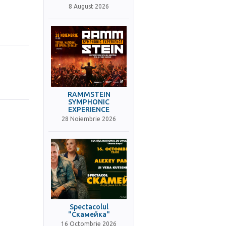
8 August 2026
RAMMSTEIN
SYMPHONIC
EXPERIENCE
28 Noiembrie 2026
Spectacolul
"Скамейка"
16 Octombrie 2026